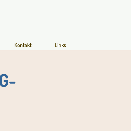
Kontakt
Links
MG-