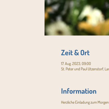
Zeit & Ort
17. Aug. 2023, 09:00
St. Peter und Paul Utzenstorf, L
Information
Herzliche Einladung zum Morgenk