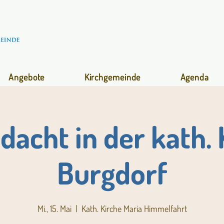
Angebote
Kirchgemeinde
Agenda
dacht in der kath. 
Burgdorf
Mi., 15. Mai
  |  
Kath. Kirche Maria Himmelfahrt