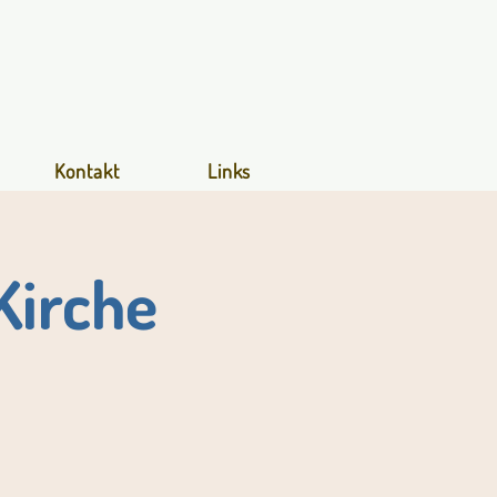
Kontakt
Links
Kirche