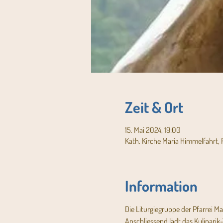
Zeit & Ort
15. Mai 2024, 19:00
Kath. Kirche Maria Himmelfahrt, 
Information
Die Liturgiegruppe der Pfarrei M
Anschliessend lädt das Kulinarik