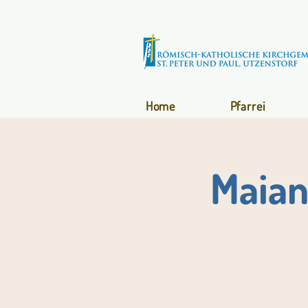
Home
Pfarrei
Maian