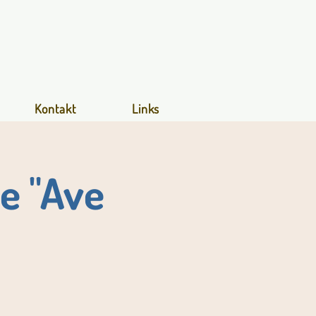
Kontakt
Links
e "Ave