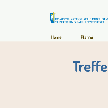
Home
Pfarrei
Treff