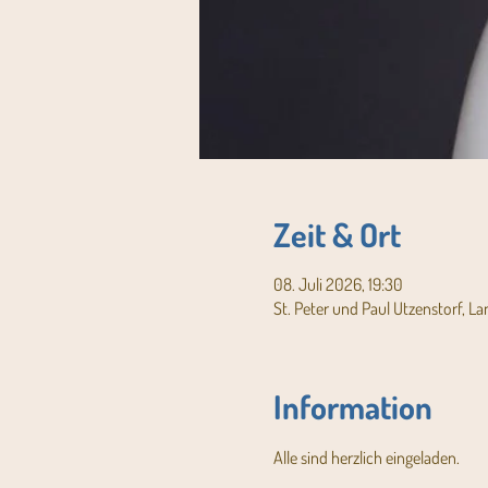
Zeit & Ort
08. Juli 2026, 19:30
St. Peter und Paul Utzenstorf, L
Information
Alle sind herzlich eingeladen.