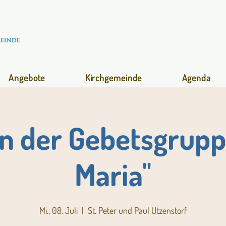
Angebote
Kirchgemeinde
Agenda
en der Gebetsgrupp
Maria"
Mi., 08. Juli
  |  
St. Peter und Paul Utzenstorf