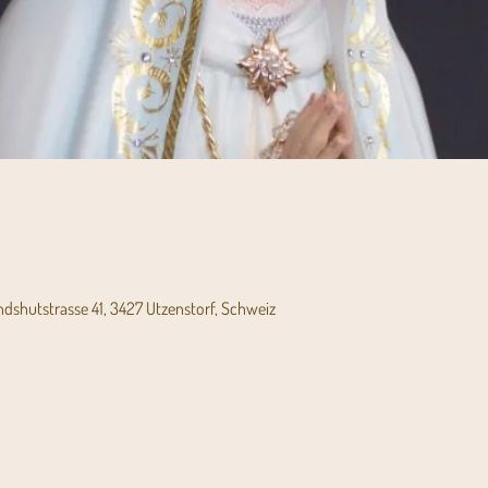
andshutstrasse 41, 3427 Utzenstorf, Schweiz