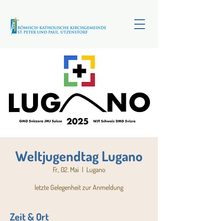
Weltjugendtag Lugano
Fr., 02. Mai
  |  
Lugano
letzte Gelegenheit zur Anmeldung
Zeit & Ort