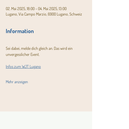
02. Mai 2025, 18:00 – 04. Mai 2025, 13:00
Lugano, Via Campo Marzio, 6900 Lugano, Schweiz
Information
Sei dabei, melde dich gleich an. Das wird ein 
unvergesslicher Event. 
Infos zum WJT Lugano
Mehr anzeigen
Aktuelles