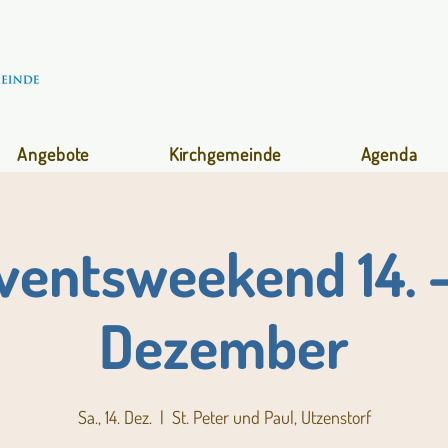
Angebote
Kirchgemeinde
Agenda
ventsweekend 14. - 
Dezember
Sa., 14. Dez.
  |  
St. Peter und Paul, Utzenstorf