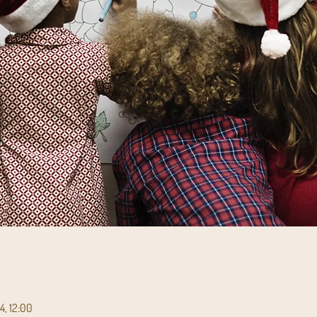
24, 12:00