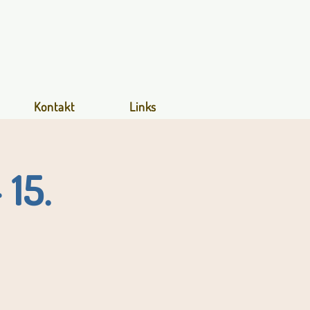
Kontakt
Links
15.