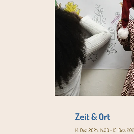
Zeit & Ort
14. Dez. 2024, 14:00 – 15. Dez. 20