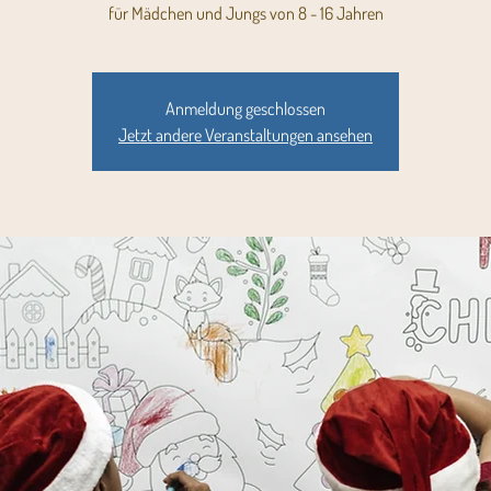
für Mädchen und Jungs von 8 - 16 Jahren
Anmeldung geschlossen
Jetzt andere Veranstaltungen ansehen