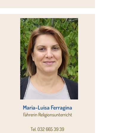
Maria-Luisa Ferragina
Fahrerin Religionsunterricht
Tel.
032 665 39 39