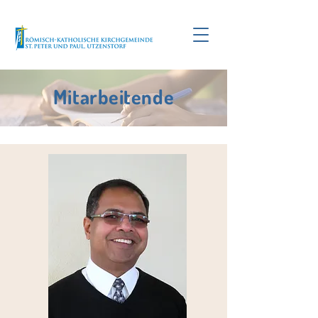
Mitarbeitende