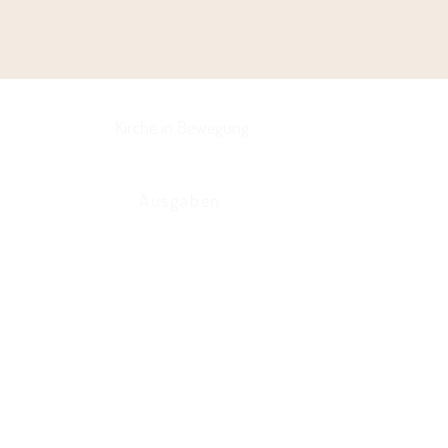
Kirche in Bewegung
Ausgaben
Datenschutz
Impressum