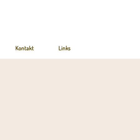
Kontakt
Links