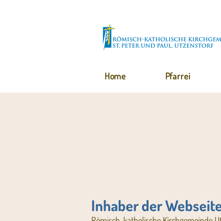
Home
Pfarrei
Inhaber der Webseit
Römisch-katholische Kirchgemeinde
Ut