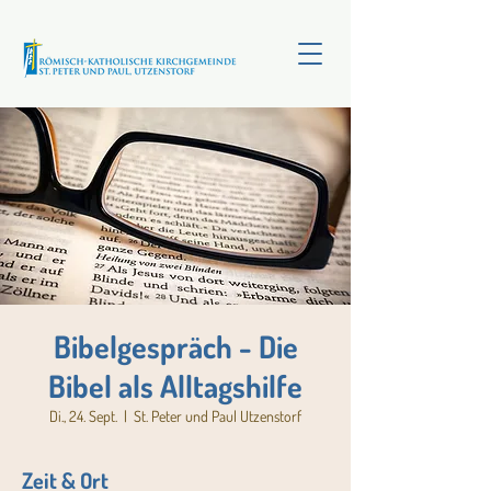
Bibelgespräch - Die
Bibel als Alltagshilfe
Di., 24. Sept.
  |  
St. Peter und Paul Utzenstorf
Zeit & Ort