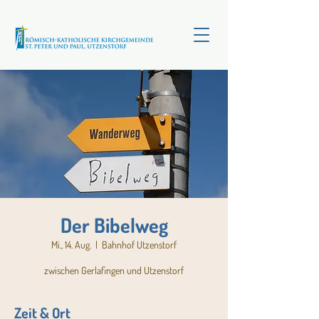
Der Bibelweg
Mi., 14. Aug.
  |  
Bahnhof Utzenstorf
zwischen Gerlafingen und Utzenstorf
Zeit & Ort