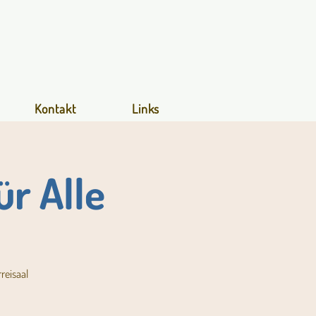
Kontakt
Links
r Alle
reisaal