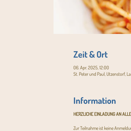
Zeit & Ort
06. Apr. 2025, 12:00
St. Peter und Paul, Utzenstorf, L
Information
HERZLICHE EINLADUNG AN ALLE
Zur Teilnahme ist keine Anmeldun