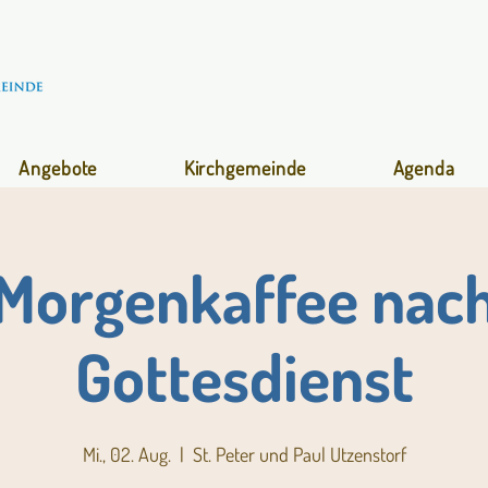
Angebote
Kirchgemeinde
Agenda
Morgenkaffee nac
Gottesdienst
Mi., 02. Aug.
  |  
St. Peter und Paul Utzenstorf