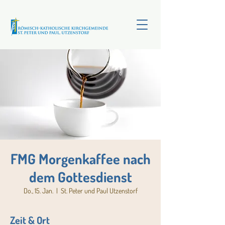
FMG Morgenkaffee nach
dem Gottesdienst
Do., 15. Jan.
  |  
St. Peter und Paul Utzenstorf
Zeit & Ort