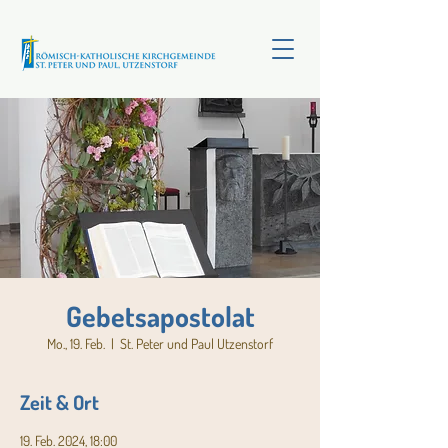
Gebetsapostolat
Mo., 19. Feb.
  |  
St. Peter und Paul Utzenstorf
Zeit & Ort
19. Feb. 2024, 18:00