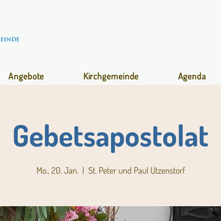
Angebote
Kirchgemeinde
Agenda
Gebetsapostolat
Mo., 20. Jan.
  |  
St. Peter und Paul Utzenstorf