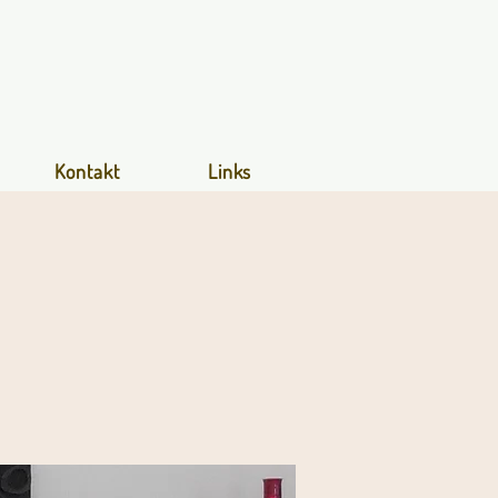
Kontakt
Links