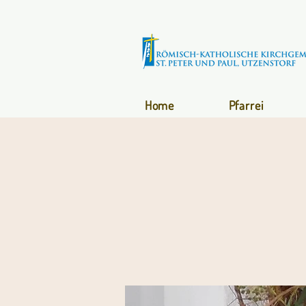
Home
Pfarrei