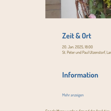
Zeit & Ort
20. Jan. 2025, 18:00
St. Peter und Paul Utzenstorf, L
Information
Mehr anzeigen