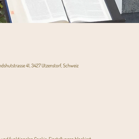
andshutstrasse 41, 3427 Utzenstorf, Schweiz