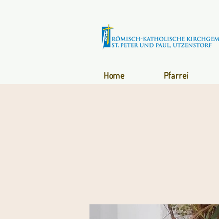
Home
Pfarrei