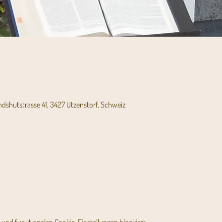
andshutstrasse 41, 3427 Utzenstorf, Schweiz