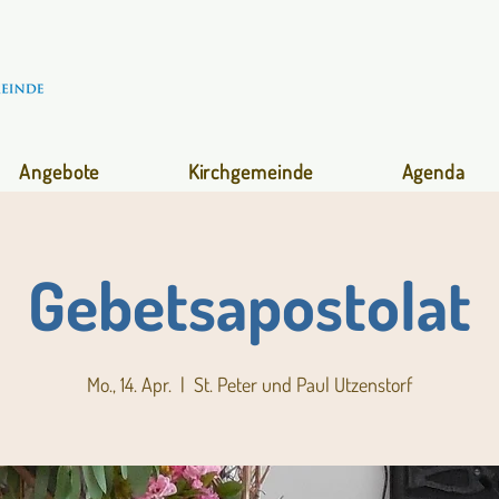
Angebote
Kirchgemeinde
Agenda
Gebetsapostolat
Mo., 14. Apr.
  |  
St. Peter und Paul Utzenstorf