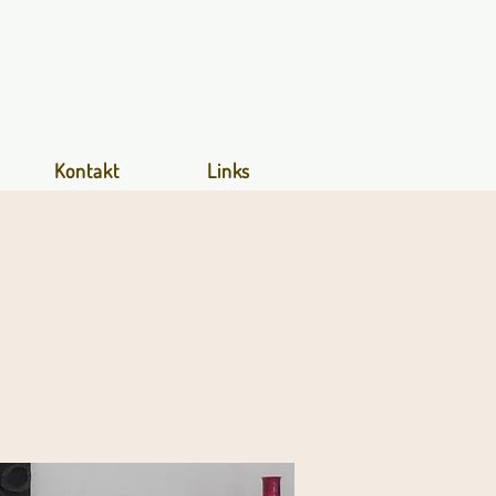
Kontakt
Links