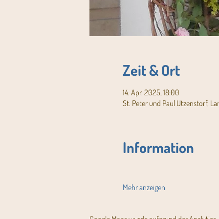
Zeit & Ort
14. Apr. 2025, 18:00
St. Peter und Paul Utzenstorf, L
Information
Mehr anzeigen