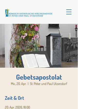
Gebetsapostolat
Mo., 20. Apr.
  |  
St. Peter und Paul Utzenstorf
Zeit & Ort
20. Apr. 2026, 18:00