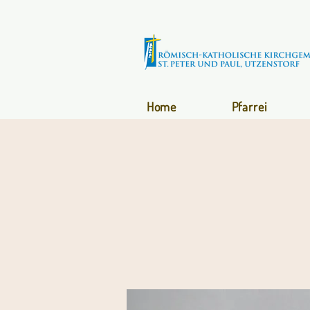
Home
Pfarrei