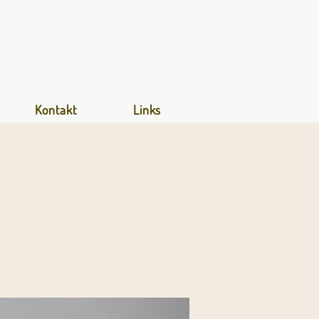
Kontakt
Links