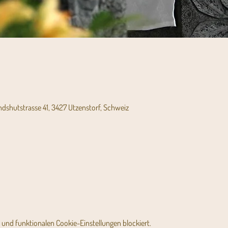
andshutstrasse 41, 3427 Utzenstorf, Schweiz
und funktionalen Cookie-Einstellungen blockiert.