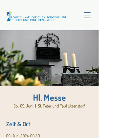
Hl. Messe
So., 09. Juni
  |  
St. Peter und Paul Utzenstorf
Zeit & Ort
09. Juni 2024, 09:30