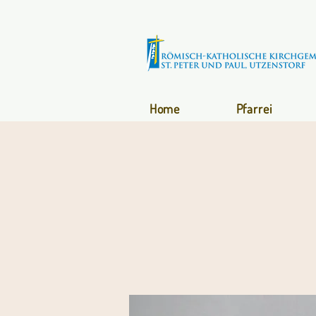
Home
Pfarrei