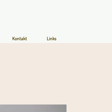
Kontakt
Links