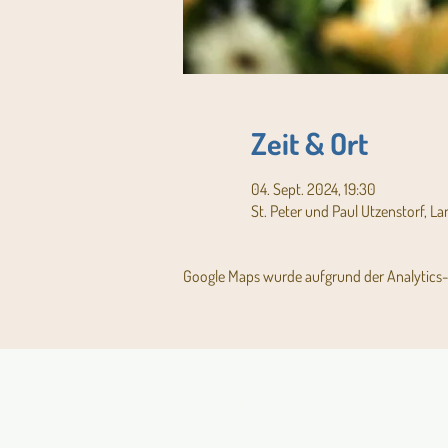
Zeit & Ort
04. Sept. 2024, 19:30
St. Peter und Paul Utzenstorf, L
Google Maps wurde aufgrund der Analytics- 
Aktuelles Pfarrblatt