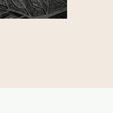
Kirche in Bewegung