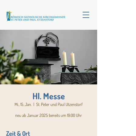
Hl. Messe
Mi., 15. Jan.
  |  
St. Peter und Paul Utzenstorf
neu ab Januar 2025 bereits um 19.00 Uhr
Zeit & Ort