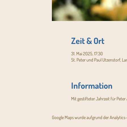
Zeit & Ort
31. Mai 2025, 17:30
St. Peter und Paul Utzenstorf, L
Information
Mit gestifteter Jahrzeit für Pete
Google Maps wurde aufgrund der Analytics- 