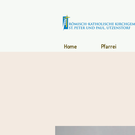
Home
Pfarrei