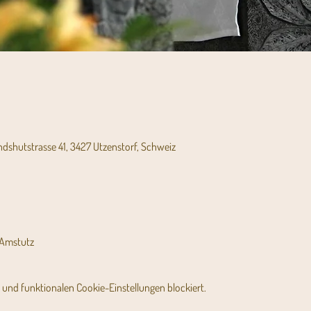
andshutstrasse 41, 3427 Utzenstorf, Schweiz
r Amstutz
und funktionalen Cookie-Einstellungen blockiert.