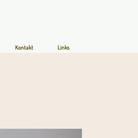
Kontakt
Links