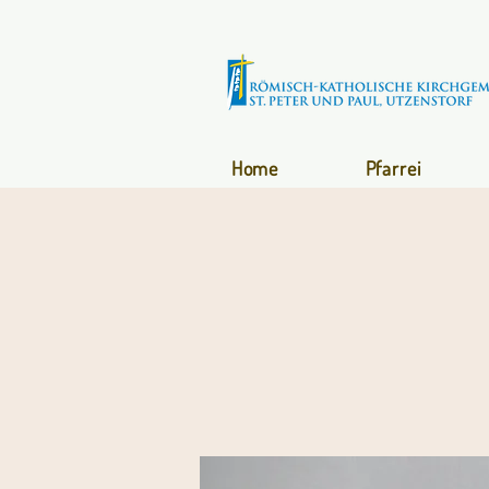
Home
Pfarrei