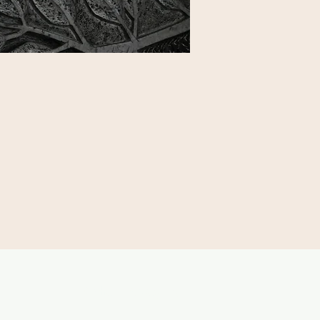
Kirche in Bewegung