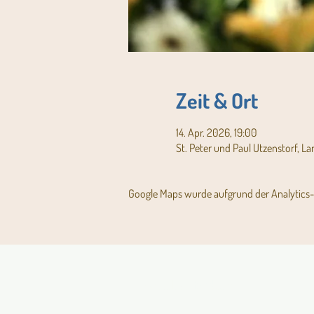
Zeit & Ort
14. Apr. 2026, 19:00
St. Peter und Paul Utzenstorf, L
Google Maps wurde aufgrund der Analytics- 
Aktuelles Pfarrblatt