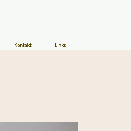
Kontakt
Links