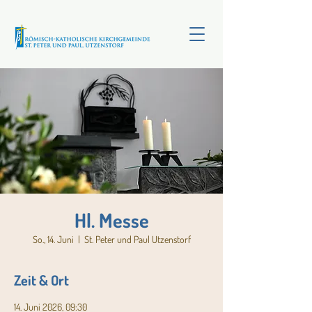
Hl. Messe
So., 14. Juni
  |  
St. Peter und Paul Utzenstorf
Zeit & Ort
14. Juni 2026, 09:30