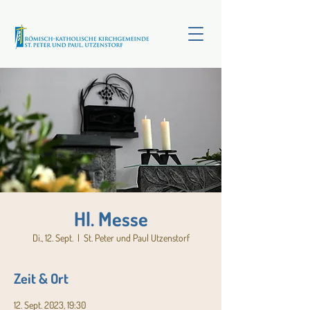
Hl. Messe
Di., 12. Sept.
  |  
St. Peter und Paul Utzenstorf
Zeit & Ort
12. Sept. 2023, 19:30