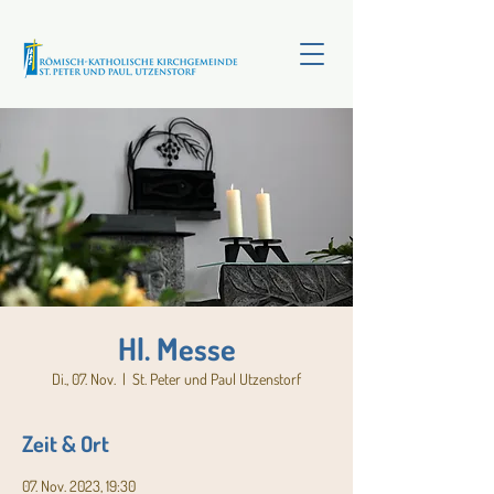
Hl. Messe
Di., 07. Nov.
  |  
St. Peter und Paul Utzenstorf
Zeit & Ort
07. Nov. 2023, 19:30