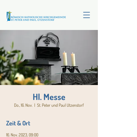
Hl. Messe
Do., 16. Nov.
  |  
St. Peter und Paul Utzenstorf
Zeit & Ort
16. Nov. 2023, 09:00