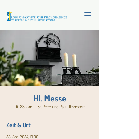
Hl. Messe
Di., 23. Jan.
  |  
St. Peter und Paul Utzenstorf
Zeit & Ort
23. Jan. 2024, 19:30