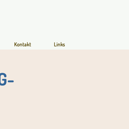
Kontakt
Links
G-