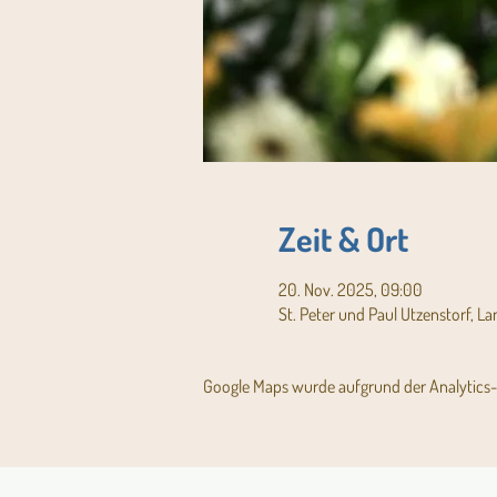
Zeit & Ort
20. Nov. 2025, 09:00
St. Peter und Paul Utzenstorf, L
Google Maps wurde aufgrund der Analytics- 