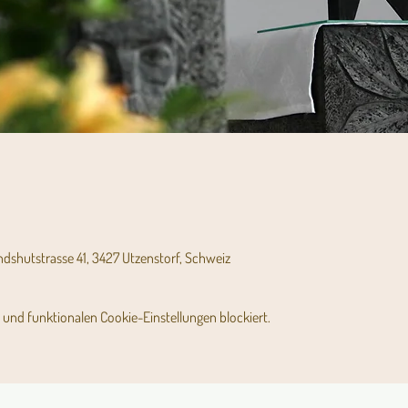
andshutstrasse 41, 3427 Utzenstorf, Schweiz
und funktionalen Cookie-Einstellungen blockiert.