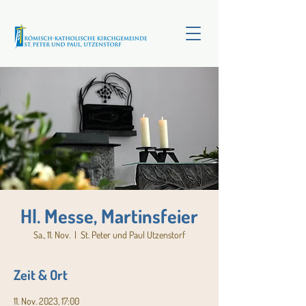
Hl. Messe, Martinsfeier
Sa., 11. Nov.
  |  
St. Peter und Paul Utzenstorf
Zeit & Ort
11. Nov. 2023, 17:00