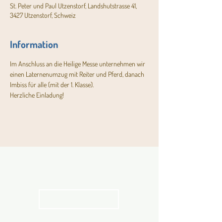
St. Peter und Paul Utzenstorf, Landshutstrasse 41,
3427 Utzenstorf, Schweiz
Information
Im Anschluss an die Heilige Messe unternehmen wir 
einen Laternenumzug mit Reiter und Pferd, danach 
Imbiss für alle (mit der 1. Klasse).
Herzliche Einladung!
Aktuelles
Pfarrblatt
kathbern