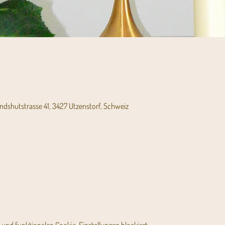
andshutstrasse 41, 3427 Utzenstorf, Schweiz