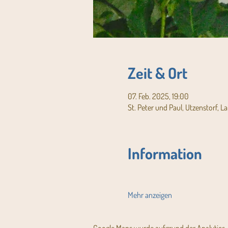
Zeit & Ort
07. Feb. 2025, 19:00
St. Peter und Paul, Utzenstorf, L
Information
Mehr anzeigen