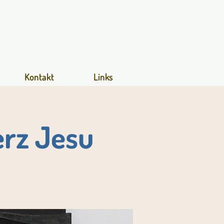
Kontakt
Links
erz Jesu