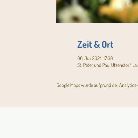
Zeit & Ort
06. Juli 2024, 17:30
St. Peter und Paul Utzenstorf, L
Google Maps wurde aufgrund der Analytics- 
Aktuelles Pfarrblatt