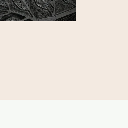
Kirche in Bewegung