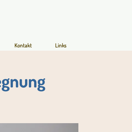
Kontakt
Links
egnung