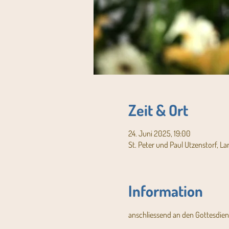
Zeit & Ort
24. Juni 2025, 19:00
St. Peter und Paul Utzenstorf, L
Information
anschliessend an den Gottesdien