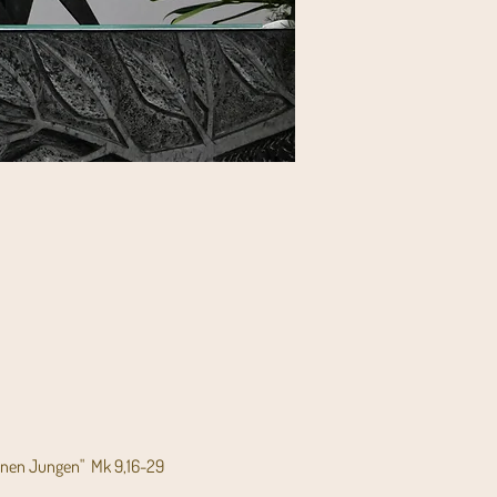
enen Jungen"  Mk 9,16-29