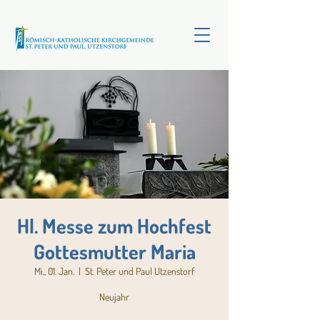
Hl. Messe zum Hochfest
Gottesmutter Maria
Mi., 01. Jan.
  |  
St. Peter und Paul Utzenstorf
Neujahr