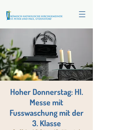
Hoher Donnerstag: Hl.
Messe mit
Fusswaschung mit der
3. Klasse