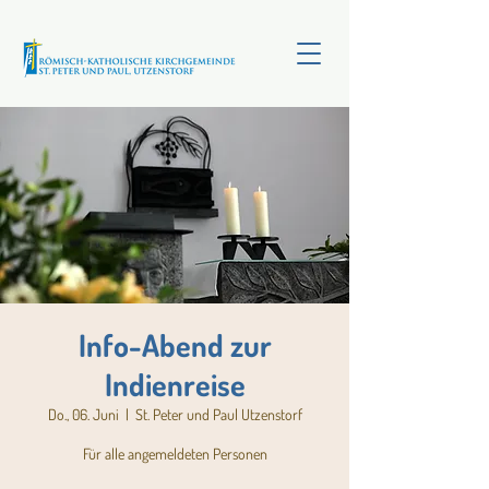
Info-Abend zur
Indienreise
Do., 06. Juni
  |  
St. Peter und Paul Utzenstorf
Für alle angemeldeten Personen