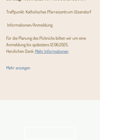
Treffpunkt: Katholisches Pfarreizentrum Utzenstorf
 Informationen/Anmeldung
Für die Planung des Picknicks bitten wir um eine 
Anmeldung bis spätestens 12.06.2025.
Herzlichen Dank. 
Mehr Informationen
Mehr anzeigen
Aktuelles
Pfarrblatt
kathbern