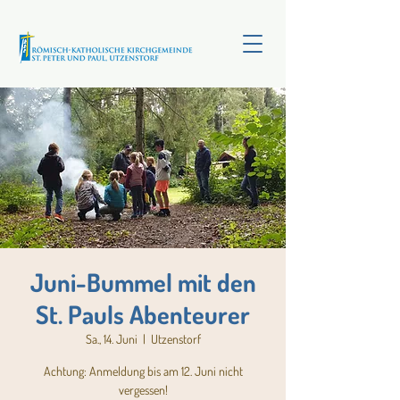
Juni-Bummel mit den
St. Pauls Abenteurer
Sa., 14. Juni
  |  
Utzenstorf
Achtung: Anmeldung bis am 12. Juni nicht
vergessen!