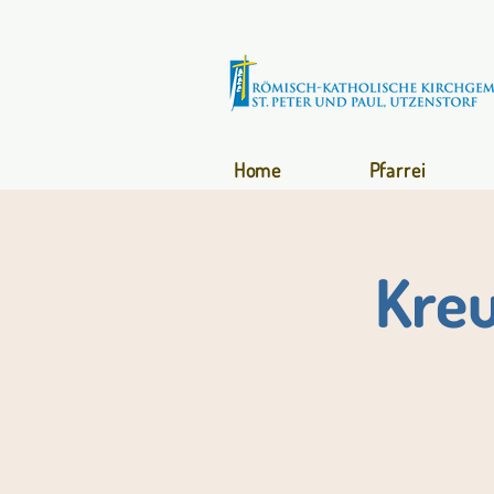
Home
Pfarrei
Kreu