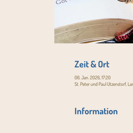
Zeit & Ort
06. Jan. 2026, 17:20
St. Peter und Paul Utzenstorf, L
Information