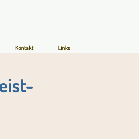
Kontakt
Links
eist-