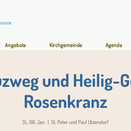
Angebote
Kirchgemeinde
Agenda
zweg und Heilig-G
Rosenkranz
Di., 06. Jan.
  |  
St. Peter und Paul Utzenstorf