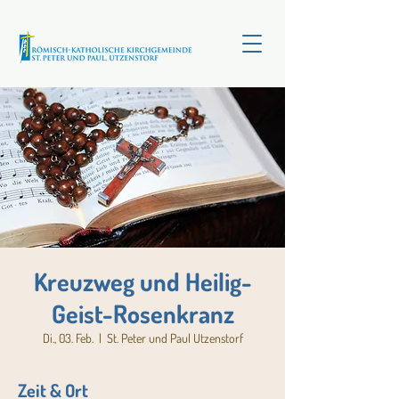
Kreuzweg und Heilig-
Geist-Rosenkranz
Di., 03. Feb.
  |  
St. Peter und Paul Utzenstorf
Zeit & Ort