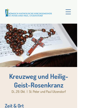
Kreuzweg und Heilig-
Geist-Rosenkranz
Di., 29. Okt.
  |  
St. Peter und Paul Utzenstorf
Zeit & Ort