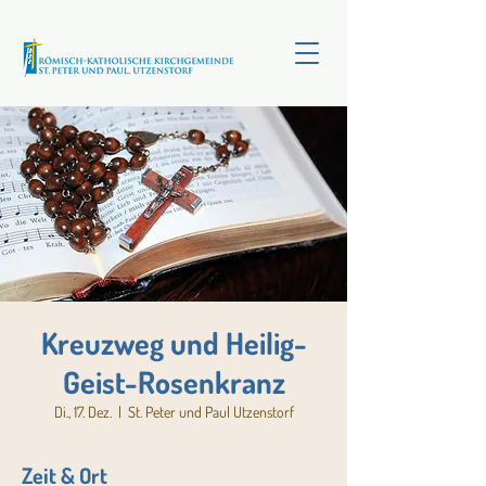
Kreuzweg und Heilig-
Geist-Rosenkranz
Di., 17. Dez.
  |  
St. Peter und Paul Utzenstorf
Zeit & Ort