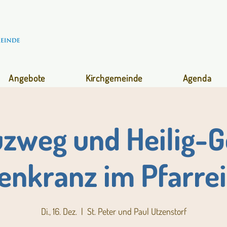
Angebote
Kirchgemeinde
Agenda
zweg und Heilig-G
enkranz im Pfarrei
Di., 16. Dez.
  |  
St. Peter und Paul Utzenstorf