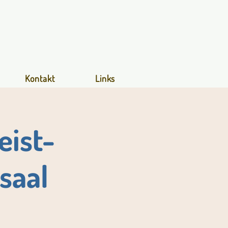
Kontakt
Links
eist-
saal