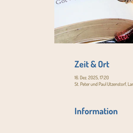
Zeit & Ort
16. Dez. 2025, 17:20
St. Peter und Paul Utzenstorf, L
Information