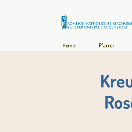
Home
Pfarrei
Kreu
Ros