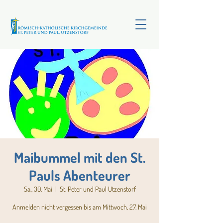
Maibummel mit den St.
Pauls Abenteurer
Sa., 30. Mai
  |  
St. Peter und Paul Utzenstorf
Anmelden nicht vergessen bis am Mittwoch, 27. Mai