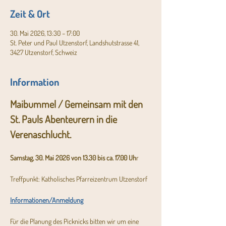
Zeit & Ort
30. Mai 2026, 13:30 – 17:00
St. Peter und Paul Utzenstorf, Landshutstrasse 41,
3427 Utzenstorf, Schweiz
Information
Maibummel / Gemeinsam mit den 
St. Pauls Abenteurern in die 
Verenaschlucht.
Samstag, 30. Mai 2026 von 13.30 bis ca. 17.00 Uh
r
Treffpunkt: Katholisches Pfarreizentrum Utzenstorf
Informationen/Anmeldung
Für die Planung des Picknicks bitten wir um eine 