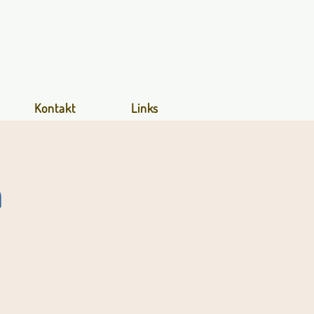
Kontakt
Links
n