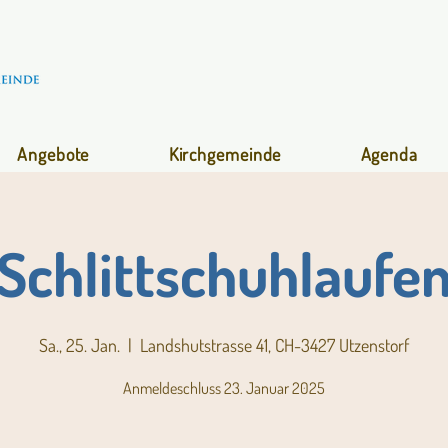
Angebote
Kirchgemeinde
Agenda
Schlittschuhlaufe
Sa., 25. Jan.
  |  
Landshutstrasse 41, CH-3427 Utzenstorf
Anmeldeschluss 23. Januar 2025