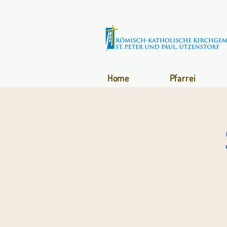
Home
Pfarrei