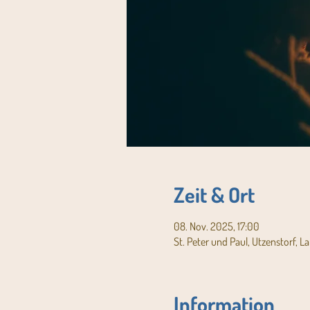
Zeit & Ort
08. Nov. 2025, 17:00
St. Peter und Paul, Utzenstorf, L
Information