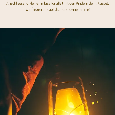
Anschliessend kleiner Imbiss für alle (mit den Kindern der 1. Klasse).
Wir freuen uns auf dich und deine Familie!