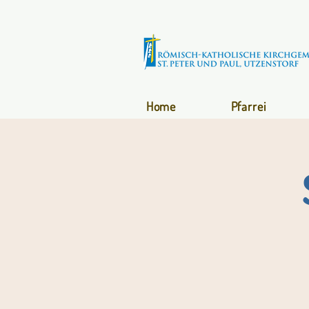
Home
Pfarrei