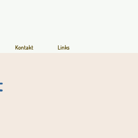
Kontakt
Links
t