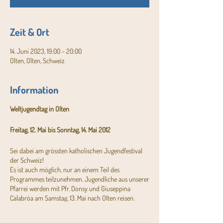
Zeit & Ort
14. Juni 2023, 19:00 – 20:00
Olten, Olten, Schweiz
Information
Weltjugendtag in Olten
Freitag, 12. Mai bis Sonntag, 14. Mai 2012
Sei dabei am grössten katholischen Jugendfestival
der Schweiz!
Es ist auch möglich, nur an einem Teil des
Programmes teilzunehmen. Jugendliche aus unserer
Pfarrei werden mit Pfr. Donsy und Giuseppina
Calabròa am Samstag, 13. Mai nach Olten reisen.
Weitere Infos und