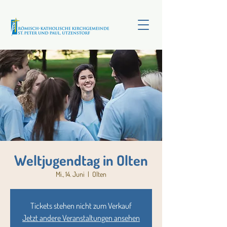
Weltjugendtag in Olten
Mi., 14. Juni
  |  
Olten
Tickets stehen nicht zum Verkauf
Jetzt andere Veranstaltungen ansehen