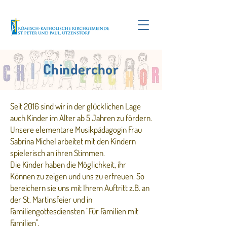
Chinderchor
Seit 2016 sind wir in der glücklichen Lage
auch Kinder im Alter ab 5 Jahren zu fördern.
Unsere elementare Musikpädagogin Frau
Sabrina Michel arbeitet mit den Kindern
spielerisch an ihren Stimmen.
Die Kinder haben die Möglichkeit, ihr
Können zu zeigen und uns zu erfreuen. So
bereichern sie uns mit Ihrem Auftritt z.B. an
der St. Martinsfeier und in
Familiengottesdiensten "Für Familien mit
Familien".