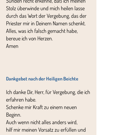
Sünden recht erkenne, daß ich meinen
Stolz überwinde und mich heilen lasse
durch das Wort der Vergebung, das der
Priester mir in Deinem Namen schenkt.
Alles, was ich falsch gemacht habe,
bereue ich von Herzen.
Amen
Dankgebet nach der Heiligen Beichte
Ich danke Dir, Herr, für Vergebung, die ich
erfahren habe.
Schenke mir Kraft zu einem neuen
Beginn.
Auch wenn nicht alles anders wird,
hilf mir meinen Vorsatz zu erfüllen und