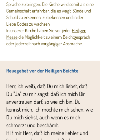
Sprache zu bringen. Die Kirche wird somit als eine
Gemeinschaft erfahrbar, die es wagt, Sünde und
Schuld zu erkennen, zu bekennen und in der
Liebe Gottes zu wachsen.
In unserer Kirche haben Sie vor jeder
Heiligen
Messe
die Möglichkeit zu einem Beichtgespräch
oder jederzeit nach vorgängiger Absprache.
Reuegebet vor der Heiligen Beichte
Herr, ich weiß, daß Du mich liebst, daß
Du "Ja" zu mir sagst, daß ich mich Dir
anvertrauen darf, so wie ich bin. Du
kennst mich. Ich möchte mich sehen, wie
Du mich siehst, auch wenn es mich
schmerzt und beschämt.
Hilf mir Herr, daß ich meine Fehler und